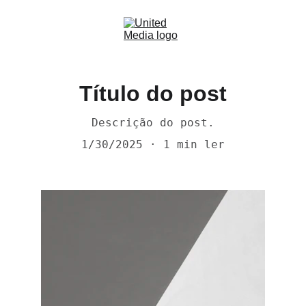
Título do post
Descrição do post.
1/30/2025
1 min ler