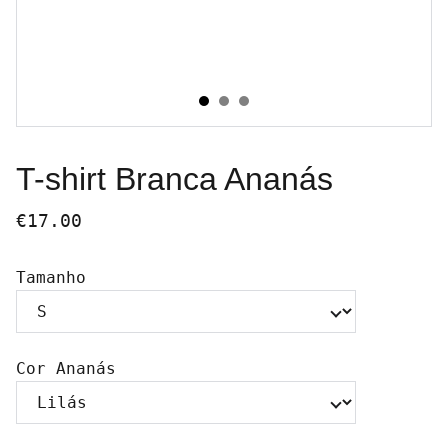
T-shirt Branca Ananás
€17.00
Tamanho
Cor Ananás